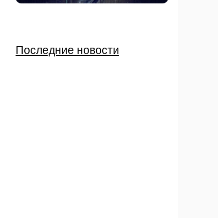
Последние новости