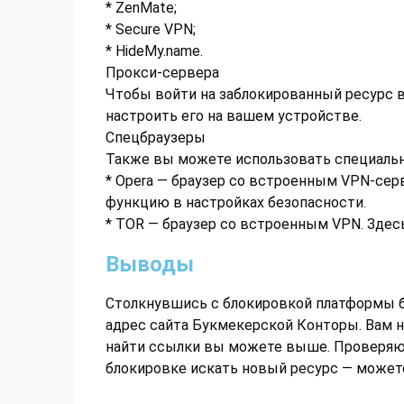
* ZenMate;
* Secure VPN;
* HideMy.name.
Прокси-сервера
Чтобы войти на заблокированный ресурс в
настроить его на вашем устройстве.
Спецбраузеры
Также вы можете использовать специаль
* Opera — браузер со встроенным VPN-се
функцию в настройках безопасности.
* TOR — браузер со встроенным VPN. Здес
Выводы
Столкнувшись с блокировкой платформы 
адрес сайта Букмекерской Конторы. Вам н
найти ссылки вы можете выше. Проверяют
блокировке искать новый ресурс — может