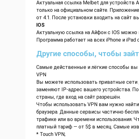
Актуальная ссылка Melbet для устройств 
только на официальном сайте. Приложение 
от 4.1. После установки входить на сайт 
IOS
Актуальную ссылка на Айфон с IOS можно н
Программа работает на всех iPhone и iPad с
Другие способы, чтобы зайт
Самые действенные и лёгкие способы вы
VPN
Вы можете использовать приватные сети 
заменяют IP-адрес вашего устройства. По
страны, где вход на сайт разрешён.
Чтобы использовать VPN вам нужно найти
браузера. Данные сервисы частично бесп
трафике или во времени использования. Ч
платный тариф — от 5$ в месяц. Самые и
* Touch VPN;