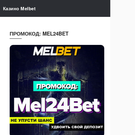
Казино Melbet
ПРОМОКОД: MEL24BET