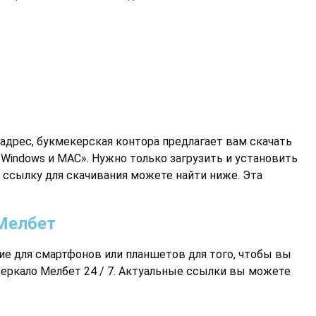
 адрес, букмекерская контора предлагает вам скачать
Windows и MAC». Нужно только загрузить и установить
ссылку для скачивания можете найти ниже. Эта
Мелбет
е для смартфонов или планшетов для того, чтобы вы
 зеркало Мелбет 24 / 7. Актуальные ссылки вы можете