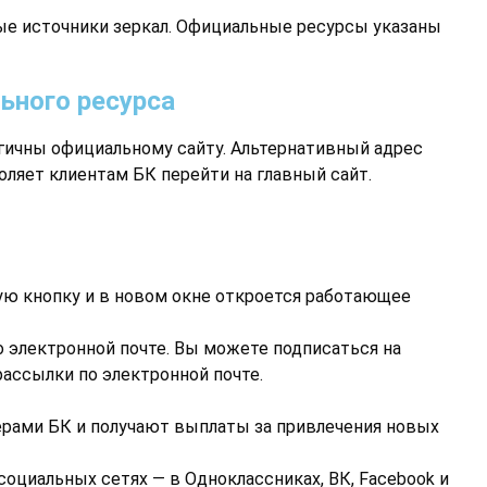
ые источники зеркал. Официальные ресурсы указаны
ьного ресурса
гичны официальному сайту. Альтернативный адрес
оляет клиентам БК перейти на главный сайт.
ую кнопку и в новом окне откроется работающее
 электронной почте. Вы можете подписаться на
рассылки по электронной почте.
рами БК и получают выплаты за привлечения новых
социальных сетях — в Одноклассниках, ВК, Facebook и