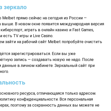
з зеркало
о Melbet прямо сейчас на сегодня из России —
а выше. В новом окне появится международная версия
 киберспорт, играть в онлайн казино и Fast Games,
 есть TV игры и Live Casino.
м зайти на рабочий сайт Melbet попробуйте очистить
ётся зарегистрироваться. Если вы уже
чётную запись — создавать новую не надо. После
 данные в личном кабинете. Зеркальный сайт при
ного.
альность
основного ресурса, отличающаяся только адресом.
политику конфиденциальности. Вся персональная
ерах, поэтому за сохранность данных вы можете не