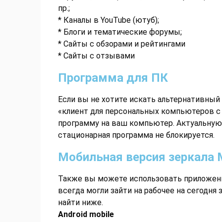
пр.;
* Каналы в YouTube (ютуб);
* Блоги и тематические форумы;
* Сайты с обзорами и рейтингами
* Сайты с отзывами
Программа для ПК
Если вы не хотите искать альтернативный
«клиент для персональных компьютеров с 
программу на ваш компьютер. Актуальную 
стационарная программа не блокируется.
Мобильная версия зеркала 
Также вы можете использовать приложени
всегда могли зайти на рабочее на сегодня
найти ниже.
Android mobile