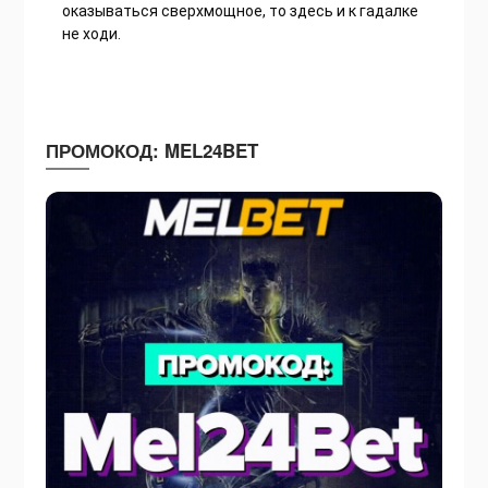
оказываться сверхмощное, то здесь и к гадалке
не ходи.
ПРОМОКОД: MEL24BET