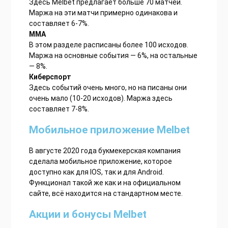
Здесь Melbet предлагает больше 70 матчей.
Маржа на эти матчи примерно одинакова и
составляет 6-7%.
ММА
В этом разделе расписаны более 100 исходов.
Маржа на основные события — 6%, на остальные
— 8%.
Киберспорт
Здесь событий очень много, но на писаны они
очень мало (10-20 исходов). Маржа здесь
составляет 7-8%.
Мобильное приложение Melbet
В августе 2020 года букмекерская компания
сделала мобильное приложение, которое
доступно как для IOS, так и для Android.
Функционал такой же как и на официальном
сайте, всё находится на стандартном месте.
Акции и бонусы Melbet