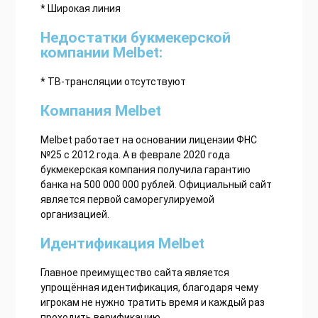
* Широкая линия
Недостатки букмекерской
компании Melbet:
* ТВ-трансляции отсутствуют
Компания Melbet
Melbet работает на основании лицензии ФНС
№25 с 2012 года. А в феврале 2020 года
букмекерская компания получила гарантию
банка на 500 000 000 рублей. Официальный сайт
является первой саморегулируемой
организацией.
Идентификация Melbet
Главное преимущество сайта является
упрощённая идентификация, благодаря чему
игрокам не нужно тратить время и каждый раз
проходить верификацию.