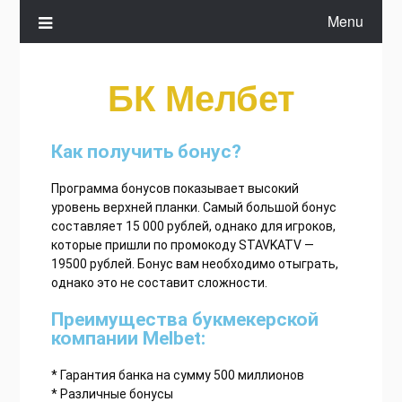
Menu
БК Мелбет
Как получить бонус?
Программа бонусов показывает высокий
уровень верхней планки. Самый большой бонус
составляет 15 000 рублей, однако для игроков,
которые пришли по промокоду STAVKATV —
19500 рублей. Бонус вам необходимо отыграть,
однако это не составит сложности.
Преимущества букмекерской
компании Melbet:
* Гарантия банка на сумму 500 миллионов
* Различные бонусы