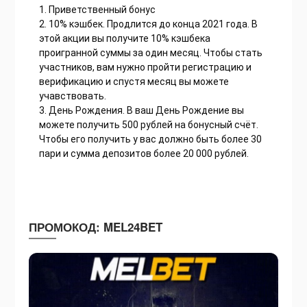
1. Приветственный бонус
2. 10% кэшбек. Продлится до конца 2021 года. В
этой акции вы получите 10% кэшбека
проигранной суммы за один месяц. Чтобы стать
участников, вам нужно пройти регистрацию и
верификацию и спустя месяц вы можете
учавствовать.
3. День Рождения. В ваш День Рождение вы
можете получить 500 рублей на бонусный счёт.
Чтобы его получить у вас должно быть более 30
пари и сумма депозитов более 20 000 рублей.
ПРОМОКОД: MEL24BET