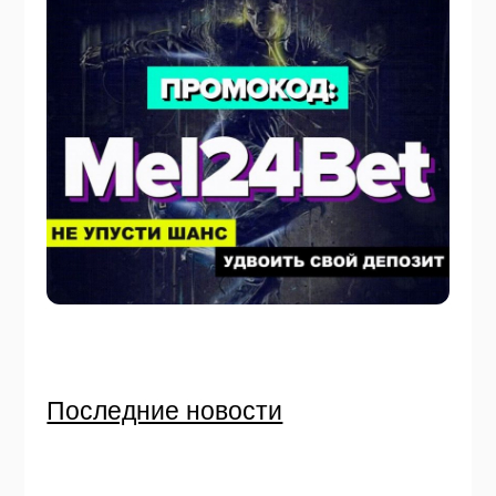
Последние новости